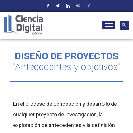
DISEÑO DE PROYECTOS
"Antecedentes y objetivos"
En el proceso de concepción y desarrollo de
cualquier proyecto de investigación, la
exploración de antecedentes y la definición