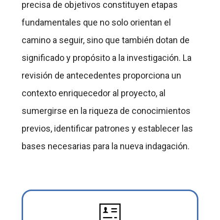
precisa de objetivos constituyen etapas
fundamentales que no solo orientan el
camino a seguir, sino que también dotan de
significado y propósito a la investigación. La
revisión de antecedentes proporciona un
contexto enriquecedor al proyecto, al
sumergirse en la riqueza de conocimientos
previos, identificar patrones y establecer las
bases necesarias para la nueva indagación.