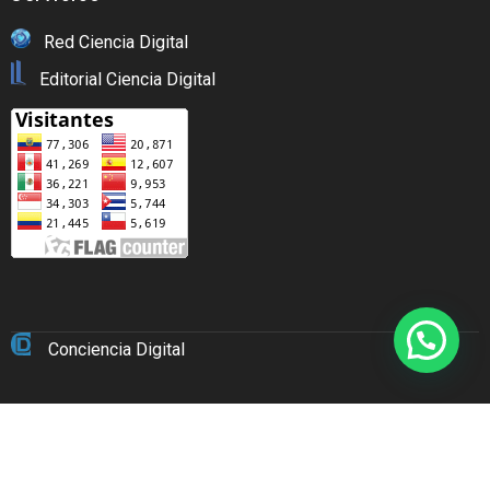
Red Ciencia Digital
Editorial Ciencia Digital
Conciencia Digital
Copyright © 2026 Portal web Ciencia Digital Editorial.
Diseñado por
Ciencia Digital