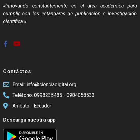
«Innovando constantemente en el área académica para
cumplir con los estandares de publicación e investigación
científica «
Contáctos
Email: info@cienciadigital.org
Teléfono: 0998235485 - 0984058533
Ambato - Ecuador
Descarga nuestra app