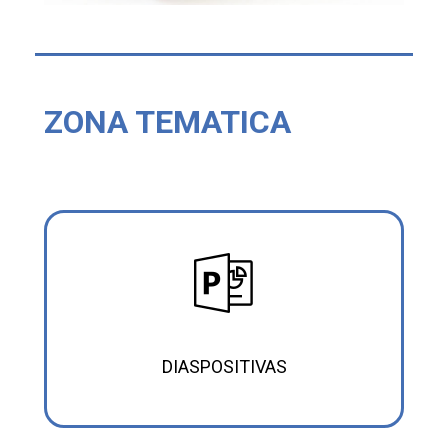
ZONA TEMATICA
DIASPOSITIVAS