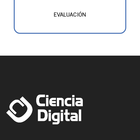
EVALUACIÓN