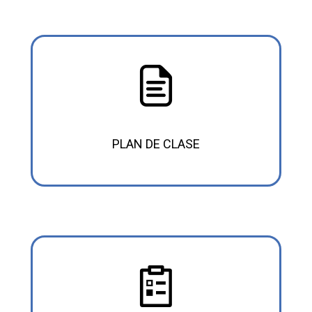
PLAN DE CLASE