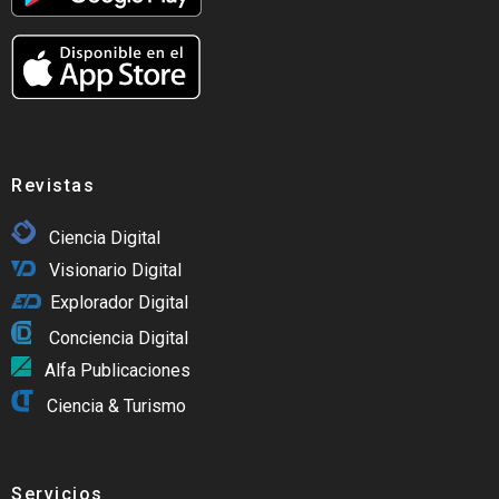
Revistas
Ciencia Digital
Visionario Digital
Explorador Digital
Conciencia Digital
Alfa Publicaciones
Ciencia & Turismo
Servicios