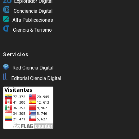
Explorador Digital
Conciencia Digital
Alfa Publicaciones
Ciencia & Turismo
Servicios
Red Ciencia Digital
Editorial Ciencia Digital