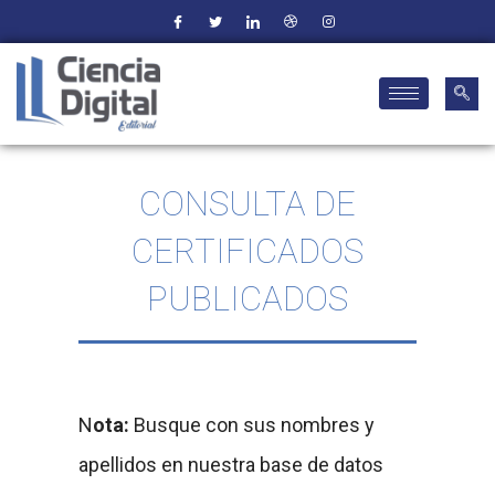
CONSULTA DE
CERTIFICADOS
PUBLICADOS
N
ota:
Busque con sus nombres y
apellidos en nuestra base de datos