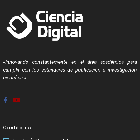
«Innovando constantemente en el área académica para
cumplir con los estandares de publicación e investigación
científica «
Contáctos