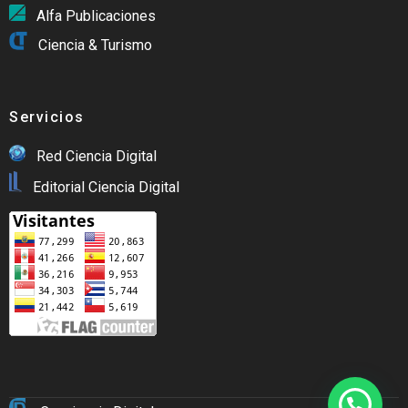
Alfa Publicaciones
Ciencia & Turismo
Servicios
Red Ciencia Digital
Editorial Ciencia Digital