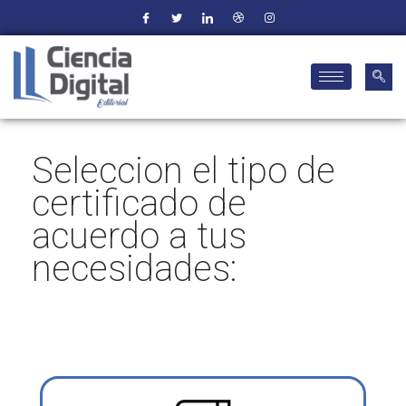
Seleccion el tipo de
certificado de
acuerdo a tus
necesidades: