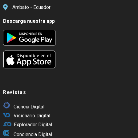
Ambato - Ecuador
Descarga nuestra app
Revistas
Ciencia Digital
Visionario Digital
Explorador Digital
Conciencia Digital