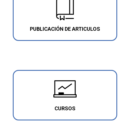
PUBLICACIÓN DE ARTICULOS
CURSOS