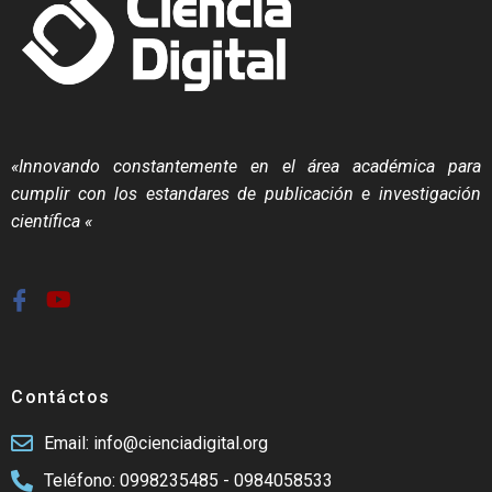
«Innovando constantemente en el área académica para
cumplir con los estandares de publicación e investigación
científica «
Contáctos
Email: info@cienciadigital.org
Teléfono: 0998235485 - 0984058533