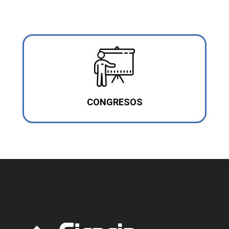
CONGRESOS