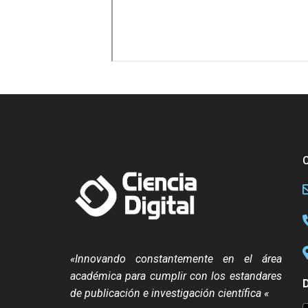
«Innovando constantemente en el área
académica para cumplir con los estandares
de publicación e investigación científica «