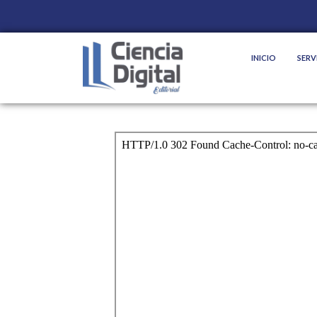
INICIO
SERV