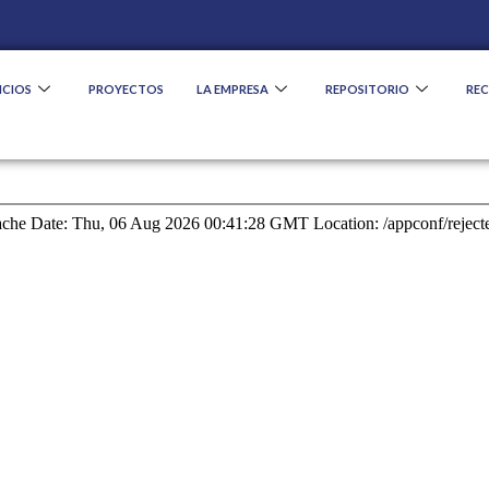
ICIOS
PROYECTOS
LA EMPRESA
REPOSITORIO
RE