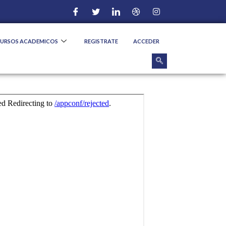
CURSOS ACADEMICOS
REGISTRATE
ACCEDER