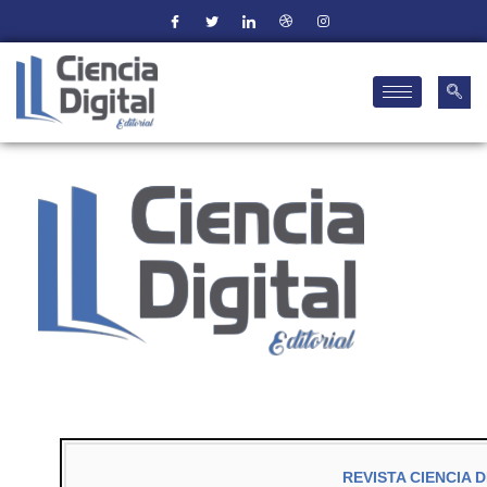
REVISTA CIENCIA D