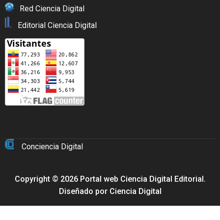
Red Ciencia Digital
Editorial Ciencia Digital
Conciencia Digital
Copyright © 2026 Portal web Ciencia Digital Editorial.
Diseñado por
Ciencia Digital