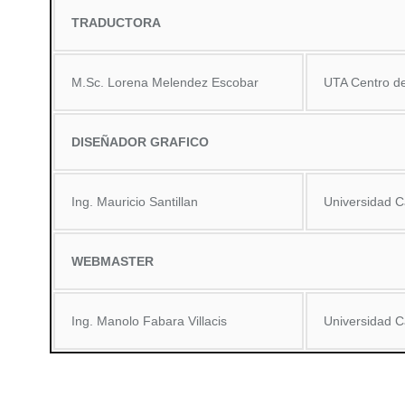
TRADUCTORA
M.Sc. Lorena Melendez Escobar
UTA Centro d
DISEÑADOR GRAFICO
Ing. Mauricio Santillan
Universidad C
WEBMASTER
Ing. Manolo Fabara Villacis
Universidad C