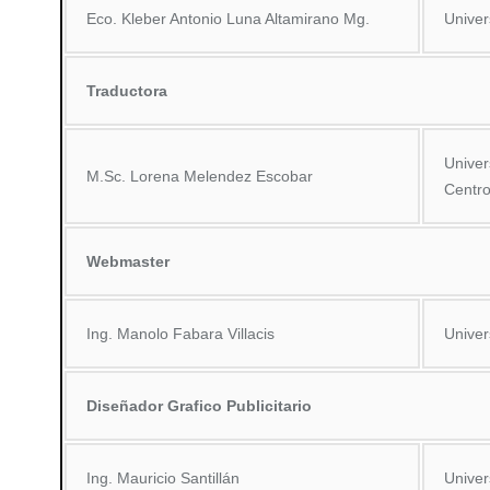
Eco. Kleber Antonio Luna Altamirano Mg.
Univer
Traductora
Univer
M.Sc. Lorena Melendez Escobar
Centro
Webmaster
Ing. Manolo Fabara Villacis
Univer
Diseñador Grafico Publicitario
Ing. Mauricio Santillán
Univer