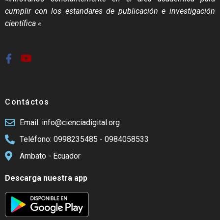
cumplir con los estandares de publicación e investigación
científica «
Contáctos
Email: info@cienciadigital.org
Teléfono: 0998235485 - 0984058533
Ambato - Ecuador
Descarga nuestra app