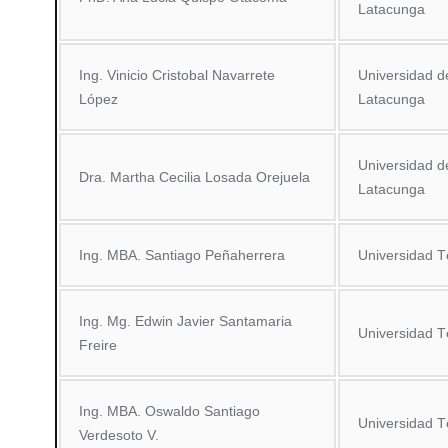
Latacunga
Ing. Vinicio Cristobal Navarrete
Universidad d
López
Latacunga
Universidad d
Dra. Martha Cecilia Losada Orejuela
Latacunga
Ing. MBA. Santiago Peñaherrera
Universidad 
Ing. Mg. Edwin Javier Santamaria
Universidad 
Freire
Ing. MBA. Oswaldo Santiago
Universidad 
Verdesoto V.