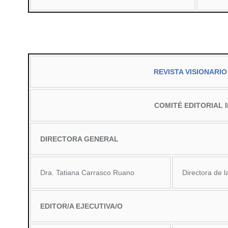
REVISTA VISIONARIO
COMITÉ EDITORIAL 
DIRECTORA GENERAL
Dra. Tatiana Carrasco Ruano
Directora de l
EDITOR/A EJECUTIVA/O