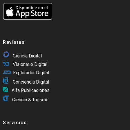
Revistas
Ciencia Digital
Visionario Digital
Explorador Digital
Conciencia Digital
Alfa Publicaciones
Ciencia & Turismo
Servicios