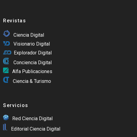
Revistas
Ciencia Digital
Visionario Digital
Explorador Digital
Conciencia Digital
Alfa Publicaciones
Ciencia & Turismo
Servicios
Red Ciencia Digital
Editorial Ciencia Digital