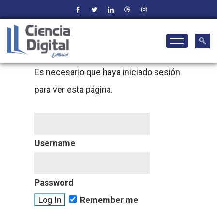
Es necesario que haya iniciado sesión
para ver esta página.
Username
Password
Remember me