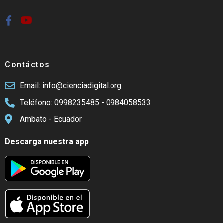
Contáctos
Email: info@cienciadigital.org
Teléfono: 0998235485 - 0984058533
Ambato - Ecuador
Descarga nuestra app