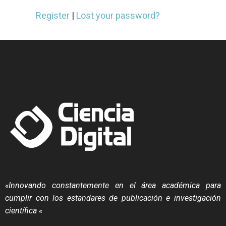
Register
|
Lost your password?
«Innovando constantemente en el área académica para
cumplir con los estandares de publicación e investigación
científica «