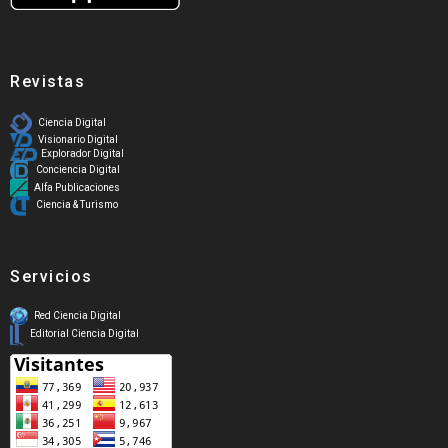
Revistas
Ciencia Digital
Visionario Digital
Explorador Digital
Conciencia Digital
Alfa Publicaciones
Ciencia & Turismo
Servicios
Red Ciencia Digital
Editorial Ciencia Digital